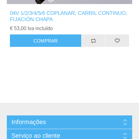
04V 1/2/3/4/5/6 COPLANAR, CARRIL CONTINUO,
FIJACIÓN CHAPA
€ 53,00 Iva incluído
Informações
Serviço ao cliente