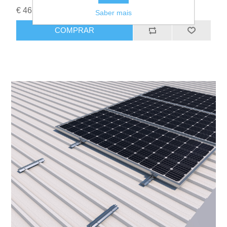
€ 46,00 Iva incluído
Saber mais