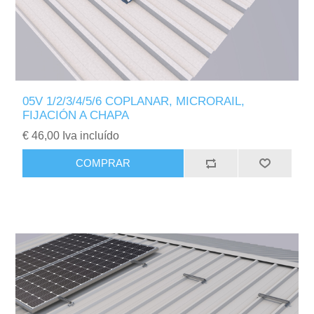
05V 1/2/3/4/5/6 COPLANAR, MICRORAIL,
FIJACIÓN A CHAPA
€ 46,00 Iva incluído