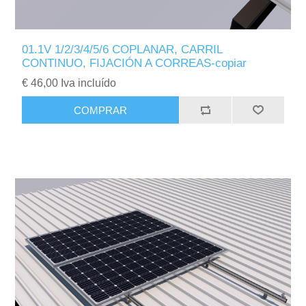
01.1V 1/2/3/4/5/6 COPLANAR, CARRIL
CONTINUO, FIJACIÓN A CORREAS-copiar
€ 46,00 Iva incluído