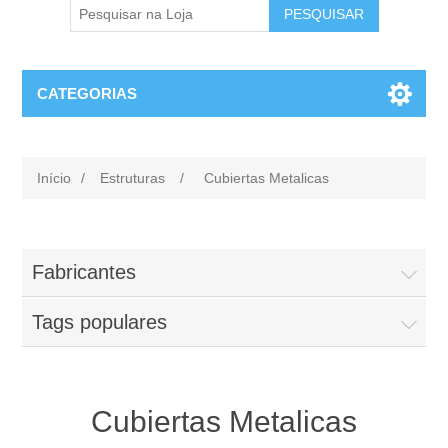
CATEGORIAS
Início
/
Estruturas
/
Cubiertas Metalicas
Fabricantes
Tags populares
Cubiertas Metalicas