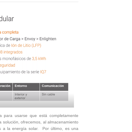
ta para usarse que está completamente
ha solución, ofrecemos, al almacenamiento
s a la energía solar. Por último, es una