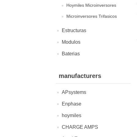
Hoymiles Microinversores
Microinversores Trifasicos
Estructuras
Modulos
Baterias
manufacturers
APsystems
Enphase
hoymiles
CHARGE AMPS