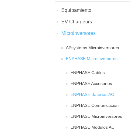
Equipamiento
EV Chargeurs
Microinversores
APsystems Microinversores
ENPHASE Microinversores
ENPHASE Cables
ENPHASE Accesorios
ENPHASE Baterías AC
ENPHASE Comunicación
ENPHASE Microinversores
ENPHASE Módulos AC