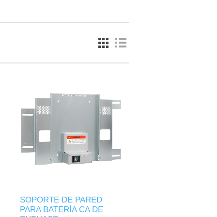
SOPORTE DE PARED
PARA BATERÍA CA DE